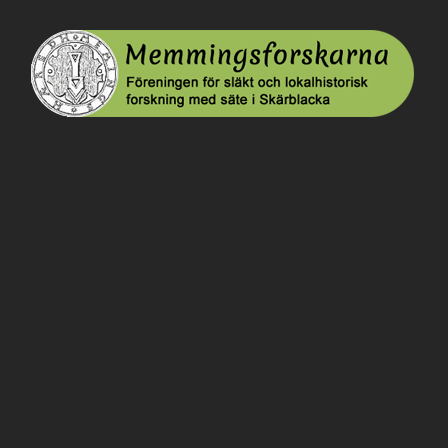
Memmingsforskarna