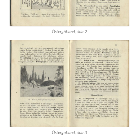
Östergötland, sida 2
Östergötland, sida 3