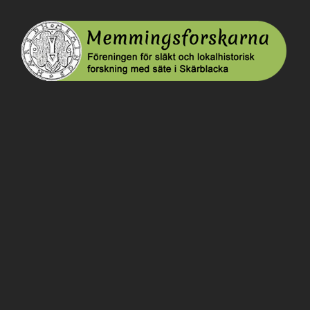
Memmingsforskarna