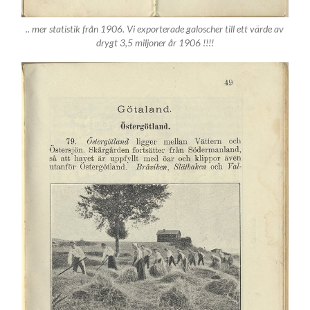
.. mer statistik från 1906. Vi exporterade galoscher till ett värde av
drygt 3,5 miljoner år 1906 !!!!