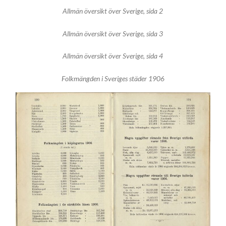
Allmän översikt över Sverige, sida 2
Allmän översikt över Sverige, sida 3
Allmän översikt över Sverige, sida 4
Folkmängden i Sveriges städer 1906