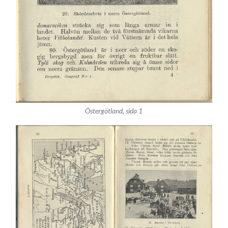
Östergötland, sida 1